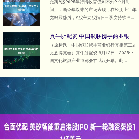
距离A股2025年行情收官仅剩不到2个月时
间。回顾今年以来的市场表现，在经历上半年
宽幅震荡后，A股主要股指在三季度持续冲....
真牛所配资 中国银联携手商业银行亮相第二届文旅博览会
（原标题：中国银联携手商业银行亮相第二届
文旅博览会）真牛所配资 9月12日，2025中
国文化旅游产业博览会在武汉开幕。此....