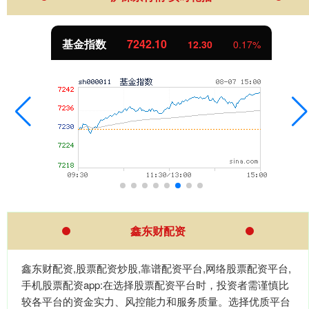
基金指数
7242.10
12.30
0.17%
鑫东财配资
鑫东财配资,股票配资炒股,靠谱配资平台,网络股票配资平台,
手机股票配资app:在选择股票配资平台时，投资者需谨慎比
较各平台的资金实力、风控能力和服务质量。选择优质平台