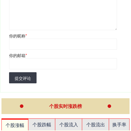
你的昵称
*
你的邮箱
*
提交评论
个股实时涨跌榜
个股跌幅
个股流入
个股流出
换手率
个股涨幅