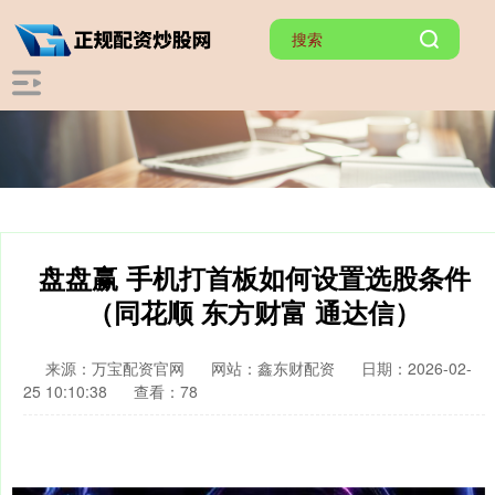
盘盘赢 手机打首板如何设置选股条件
（同花顺 东方财富 通达信）
来源：万宝配资官网
网站：鑫东财配资
日期：2026-02-
25 10:10:38
查看：78