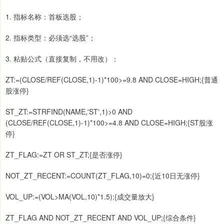
1. 指标名称：首板选股；
2. 指标类型：必须选“选股”；
3. 粘贴公式（直接复制，不用改）：
ZT:=(CLOSE/REF(CLOSE,1)-1)*100>=9.8 AND CLOSE=HIGH;{普通
股涨停}
ST_ZT:=STRFIND(NAME,'ST',1)>0 AND
(CLOSE/REF(CLOSE,1)-1)*100>=4.8 AND CLOSE=HIGH;{ST股涨
停}
ZT_FLAG:=ZT OR ST_ZT;{是否涨停}
NOT_ZT_RECENT:=COUNT(ZT_FLAG,10)=0;{近10日无涨停}
VOL_UP:=(VOL>MA(VOL,10)*1.5);{成交量放大}
ZT_FLAG AND NOT_ZT_RECENT AND VOL_UP;{综合条件}