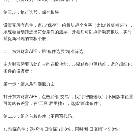
第三步：执行选股，保存板块
设置完所有条件，点击“保存”，给板块起个名字（比如“首板精选”），
系统会自动筛选出符合条件的股票。开盘后可以刷新动态板块，实时
捕捉新出现的首板个股。
二、东方财富APP：用“条件选股”精准筛选
东方财富需要借助自带的选股功能，步骤稍多但更精准，适合想细化
条件的投资者：
第一步：进入条件选股页面
打开东方财富APP，点击底部“交易”，找到“智能选股”（不同版本位置
可能略有差异，在“工具”栏里找），选择“新建条件”。
第二步：组合首板条件（不用写代码）
1. 涨幅条件：选择“今日涨幅”≥9.8%，同时“昨日涨幅”＜9.8%；