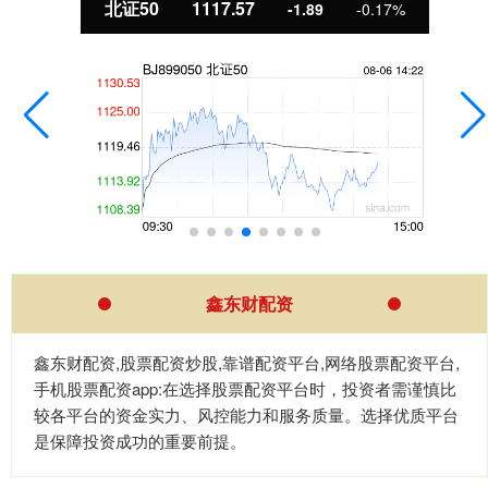
北证50
1117.57
-1.89
-0.17%
鑫东财配资
鑫东财配资,股票配资炒股,靠谱配资平台,网络股票配资平台,
手机股票配资app:在选择股票配资平台时，投资者需谨慎比
较各平台的资金实力、风控能力和服务质量。选择优质平台
是保障投资成功的重要前提。