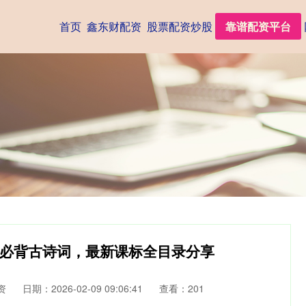
首页
鑫东财配资
股票配资炒股
靠谱配资平台
初中必背古诗词，最新课标全目录分享
资
日期：2026-02-09 09:06:41
查看：201