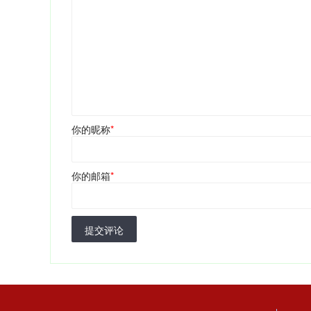
你的昵称
*
你的邮箱
*
提交评论