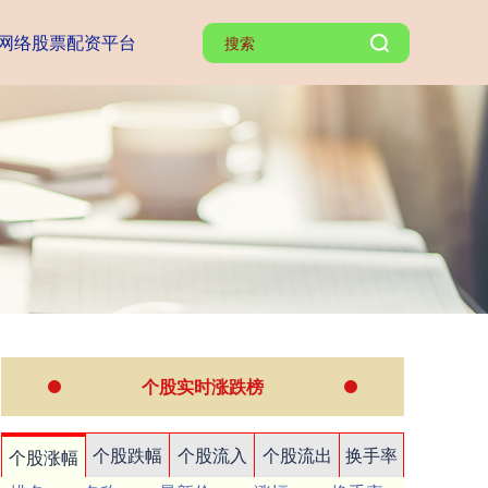
网络股票配资平台
个股实时涨跌榜
个股跌幅
个股流入
个股流出
换手率
个股涨幅