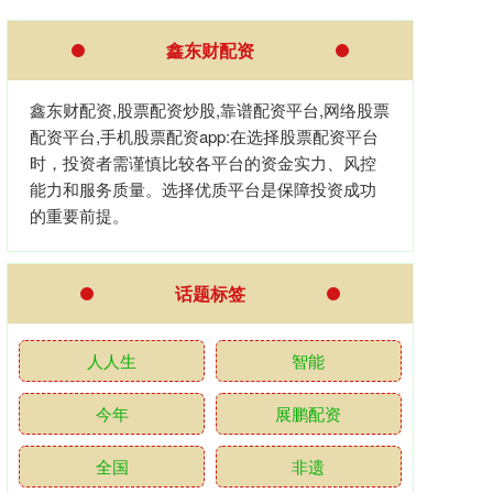
鑫东财配资
鑫东财配资,股票配资炒股,靠谱配资平台,网络股票
配资平台,手机股票配资app:在选择股票配资平台
时，投资者需谨慎比较各平台的资金实力、风控
能力和服务质量。选择优质平台是保障投资成功
的重要前提。
话题标签
人人生
智能
今年
展鹏配资
全国
非遗