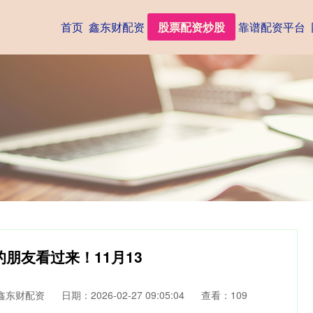
首页
鑫东财配资
股票配资炒股
靠谱配资平台
的朋友看过来！11月13
鑫东财配资
日期：2026-02-27 09:05:04
查看：109