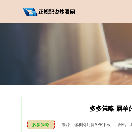
多多策略 属羊
多多策略
来源：瑞和网配资APP下载
网站：