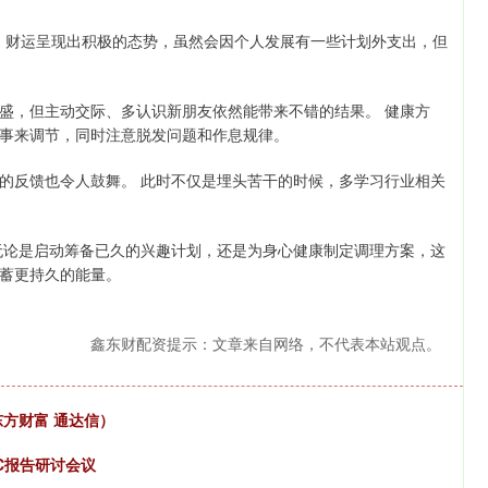
键，财运呈现出积极的态势，虽然会因个人发展有一些计划外支出，但
盛，但主动交际、多认识新朋友依然能带来不错的结果。 健康方
事来调节，同时注意脱发问题和作息规律。
的反馈也令人鼓舞。 此时不仅是埋头苦干的时候，多学习行业相关
无论是启动筹备已久的兴趣计划，还是为身心健康制定调理方案，这
蓄更持久的能量。
鑫东财配资提示：文章来自网络，不代表本站观点。
东方财富 通达信）
OC报告研讨会议