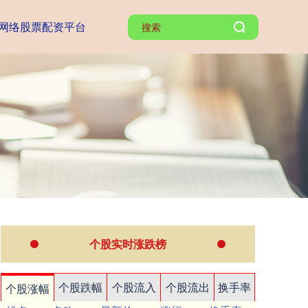
网络股票配资平台
个股实时涨跌榜
个股跌幅
个股流入
个股流出
换手率
个股涨幅