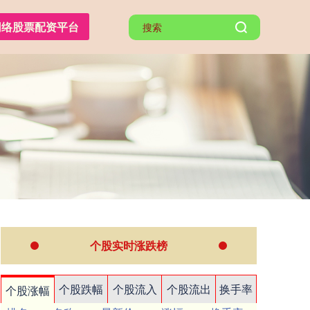
网络股票配资平台
个股实时涨跌榜
个股跌幅
个股流入
个股流出
换手率
个股涨幅