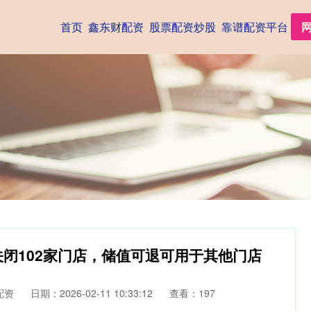
首页
鑫东财配资
股票配资炒股
靠谱配资平台
关闭102家门店，储值可退可用于其他门店
配资
日期：2026-02-11 10:33:12
查看：197