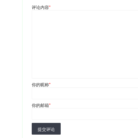
评论内容
*
你的昵称
*
你的邮箱
*
提交评论