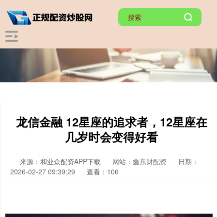
龙信金融 12星座的追求者，12星座在
几岁时会变得好看
来源：和业众配资APP下载
网站：鑫东财配资
日期：
2026-02-27 09:39:29
查看：106