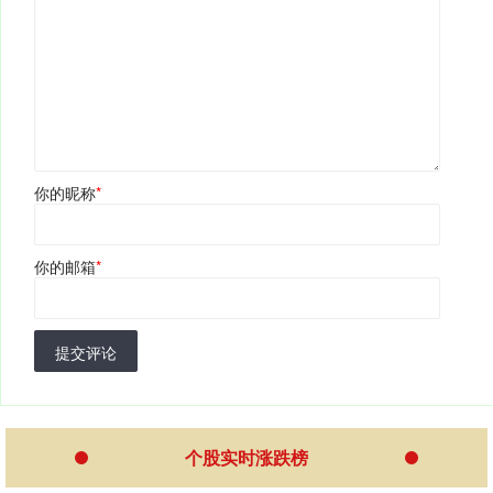
你的昵称
*
你的邮箱
*
提交评论
个股实时涨跌榜