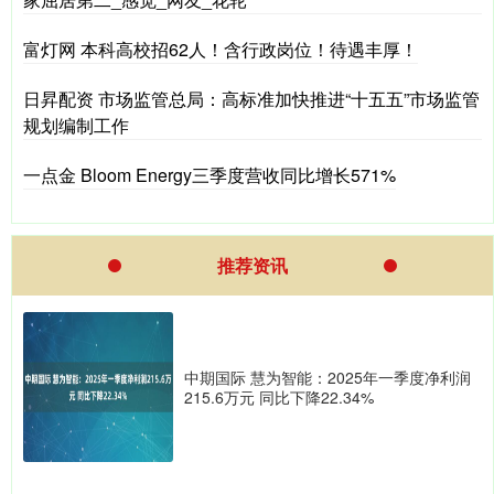
富灯网 本科高校招62人！含行政岗位！待遇丰厚！
日昇配资 市场监管总局：高标准加快推进“十五五”市场监管
规划编制工作
一点金 Bloom Energy三季度营收同比增长571%
推荐资讯
中期国际 慧为智能：2025年一季度净利润
215.6万元 同比下降22.34%