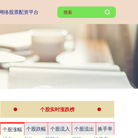
网络股票配资平台
个股实时涨跌榜
个股跌幅
个股流入
个股流出
换手率
个股涨幅