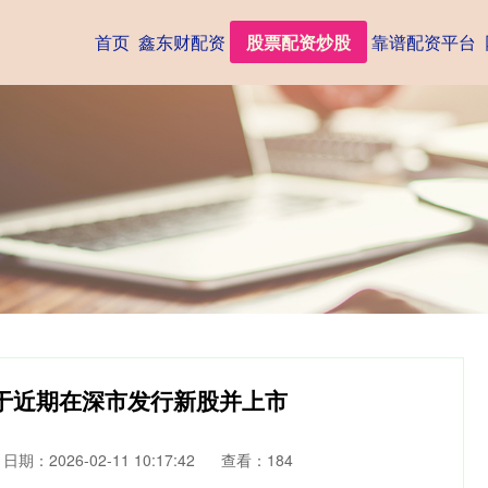
首页
鑫东财配资
股票配资炒股
靠谱配资平台
于近期在深市发行新股并上市
日期：2026-02-11 10:17:42
查看：184