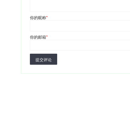
你的昵称
*
你的邮箱
*
提交评论