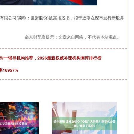
有限公司(简称：世盟股份)披露招股书，拟于近期在深市发行新股并
鑫东财配资提示：文章来自网络，不代表本站观点。
对一辅导机构推荐，2026最新权威补课机构测评排行榜
16957%