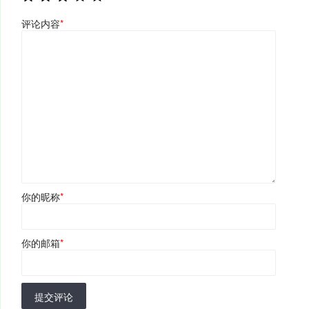
评论内容
*
你的昵称
*
你的邮箱
*
提交评论