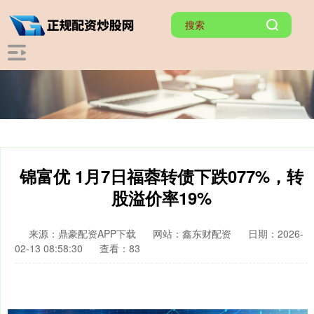
锦富优 1月7日福蓉转债下跌077%，转
股溢价率19%
来源：鼎豪配资APP下载
网站：鑫东财配资
日期：2026-
02-13 08:58:30
查看：83