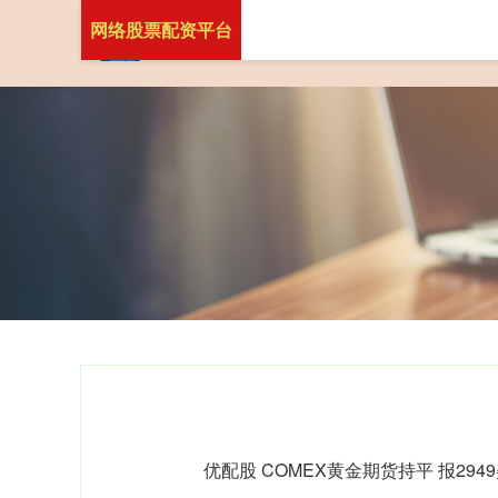
网络股票配资平台
优配股 COMEX黄金期货持平 报294