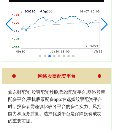
网络股票配资平台
鑫东财配资,股票配资炒股,靠谱配资平台,网络股票
配资平台,手机股票配资app:在选择股票配资平台
时，投资者需谨慎比较各平台的资金实力、风控
能力和服务质量。选择优质平台是保障投资成功
的重要前提。