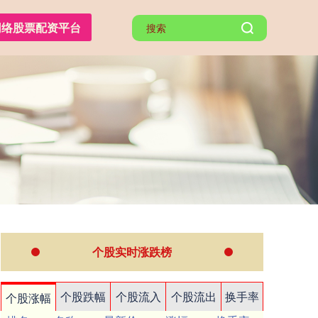
网络股票配资平台
个股实时涨跌榜
个股跌幅
个股流入
个股流出
换手率
个股涨幅