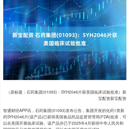
（原标题：石药集团(01093)：SYH2046片获美国临床试验批准）新
宝配资新宝配资
智通财经APP讯，石药集团(01093)发布公告，集团开发的化药1类新
药SYH2046片(该产品)已获得美国食品药品监督管理局(FDA)批准，可
以在美国开展临床试验。该产品亦已于2025年4月获得中华人民共和