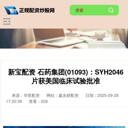
新宝配资 石药集团(01093)：SYH2046
片获美国临床试验批准
来源：华星配资
网站：鑫东财配资
日期：2025-09-28
17:20:38
查看：228