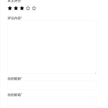
本文评分
*
评论内容
*
你的昵称
*
你的邮箱
*