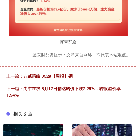
新宝配资
鑫东财配资提示：文章来自网络，不代表本站观点。
上一篇：
八戒策略 0529【周报】铜
下一篇：
尚牛在线 6月17日精达转债下跌7.29%，转股溢价率
1.94%
相关文章