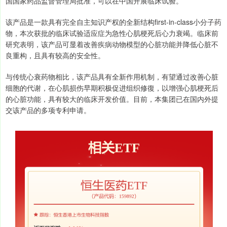
国国家药品监督管理局批准，可以在中国开展临床试验。
该产品是一款具有完全自主知识产权的全新结构first-in-class小分子药
物，本次获批的临床试验适应症为急性心肌梗死后心力衰竭。临床前
研究表明，该产品可显着改善疾病动物模型的心脏功能并降低心脏不
良重构，且具有较高的安全性。
与传统心衰药物相比，该产品具有全新作用机制，有望通过改善心脏
细胞的代谢，在心肌损伤早期积极促进组织修復，以增强心肌梗死后
的心脏功能，具有较大的临床开发价值。目前，本集团已在国内外提
交该产品的多项专利申请。