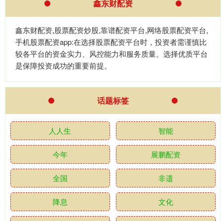
鑫东财配资
鑫东财配资,股票配资炒股,靠谱配资平台,网络股票配资平台,
手机股票配资app:在选择股票配资平台时，投资者需谨慎比
较各平台的资金实力、风控能力和服务质量。选择优质平台
是保障投资成功的重要前提。
话题标签
人人生
智能
今年
展鹏配资
全国
非遗
降息
文化