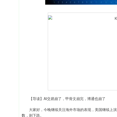
【导读】AI交易崩了，甲骨文崩完，博通也崩了
大家好，今晚继续关注海外市场的表现，美国继续上演冰
数，则下跌。