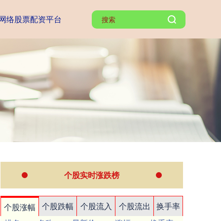
网络股票配资平台
个股实时涨跌榜
个股跌幅
个股流入
个股流出
换手率
个股涨幅