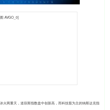
火两重天，道琼斯指数盘中创新高，而科技股为主的纳斯达克指