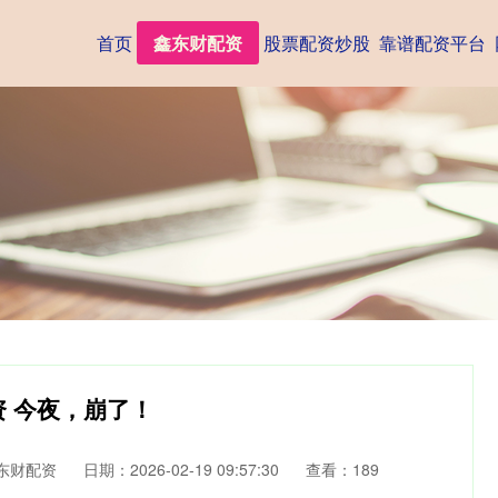
首页
鑫东财配资
股票配资炒股
靠谱配资平台
资 今夜，崩了！
东财配资
日期：2026-02-19 09:57:30
查看：189