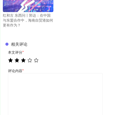
红和古 东西问丨郭达：在中国
与东盟合作中，海南自贸港如何
更有作为？
相关评论
本文评分
*
评论内容
*