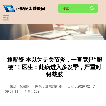
通配资 本以为是关节炎，一查竟是“腿
梗”！医生：此病进入多发季，严重时
得截肢
来源：亿策略
网站：鑫东财配资
日期：2026-02-17
09:07:11
查看：209