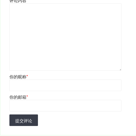
评论内容
*
你的昵称
*
你的邮箱
*
提交评论