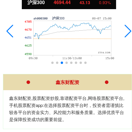
沪深300
4694.44
43.13
0.93%
鑫东财配资
鑫东财配资,股票配资炒股,靠谱配资平台,网络股票配资平台,
手机股票配资app:在选择股票配资平台时，投资者需谨慎比
较各平台的资金实力、风控能力和服务质量。选择优质平台
是保障投资成功的重要前提。