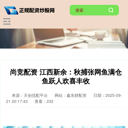
尚竞配资 江西新余：秋捕张网鱼满仓
鱼跃人欢喜丰收
来源：天创优配平台
网站：鑫东财配资
日期：2025-09-
21 20:17:43
查看：232