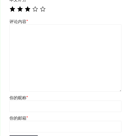
评论内容
*
你的昵称
*
你的邮箱
*