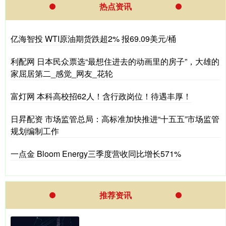
热点资讯
亿海智投 WTI原油期货跌超2% 报69.09美元/桶
利配网 日本民众票选“最想住进去的动画里的房子”，大雄的
家屈居第二_感觉_网友_花轮
富灯网 本科高校招62人！含行政岗位！待遇丰厚！
日昇配资 市场监管总局：高标准加快推进“十五五”市场监管
规划编制工作
一点金 Bloom Energy三季度营收同比增长571%
推荐资讯