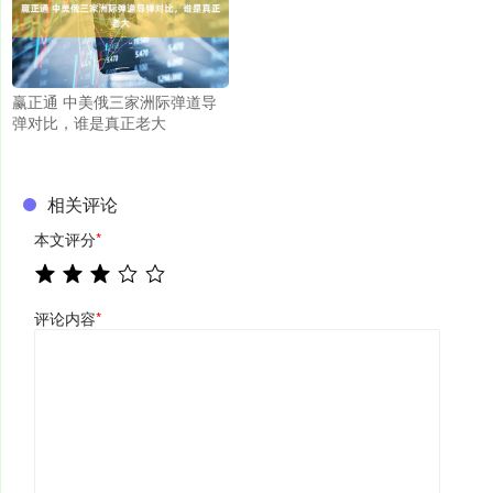
赢正通 中美俄三家洲际弹道导
弹对比，谁是真正老大
相关评论
本文评分
*
评论内容
*