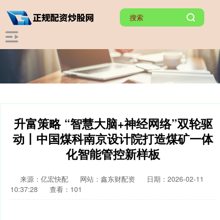
升富策略 “智慧大脑+神经网络”双轮驱
动丨中国煤科南京设计院打造煤矿一体
化智能管控新样板
来源：亿宏快配
网站：鑫东财配资
日期：2026-02-11
10:37:28
查看：101