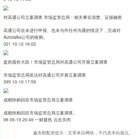
对高通公司立案调查 市场监管总局：相关事实清楚、证据确凿
高通公司在未进行申报、也未与作任何沟通的情况下，完成对
Autotalks公司的收购。
321 10-12 16:02
盘前股价大跌！市场监管总局对高通公司开展立案调查
市场监管总局依法对高通公司开展立案调查
395 10-10 17:59
成都快购回应市场监管总局立案调查
成都快购回应市场监管总局立案调查。
98 09-19 20:49 一财最热 点击关闭
鑫东财配资提示：文章来自网络，不代表本站观点。