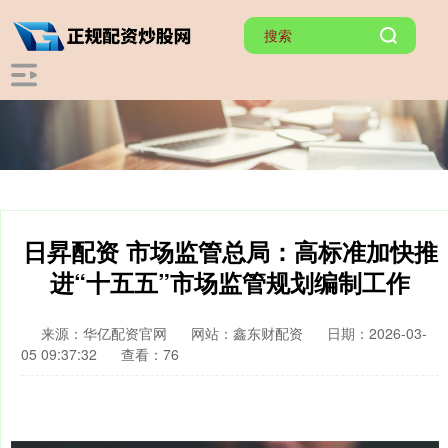
日昇配资 市场监管总局：高标准加快推
进“十五五”市场监管规划编制工作
来源：华亿配资官网
网站：鑫东财配资
日期：2026-03-
05 09:37:32
查看：76