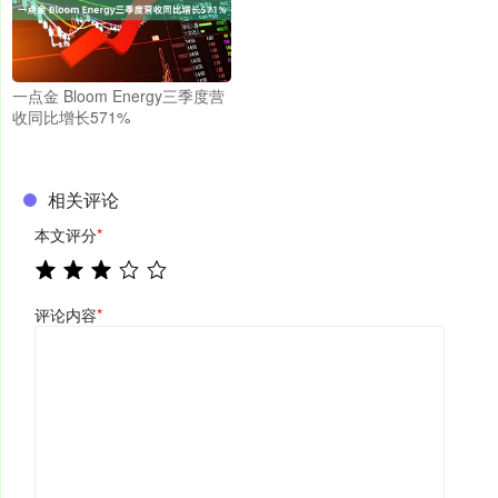
一点金 Bloom Energy三季度营
收同比增长571%
相关评论
本文评分
*
评论内容
*