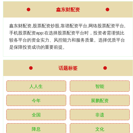
鑫东财配资
鑫东财配资,股票配资炒股,靠谱配资平台,网络股票配资平台,
手机股票配资app:在选择股票配资平台时，投资者需谨慎比
较各平台的资金实力、风控能力和服务质量。选择优质平台
是保障投资成功的重要前提。
话题标签
人人生
智能
今年
展鹏配资
全国
非遗
降息
文化