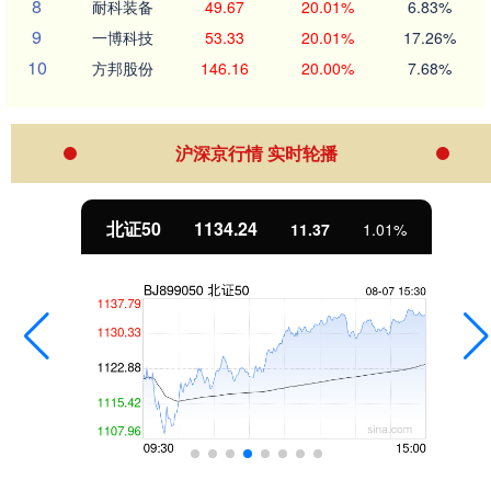
8
耐科装备
49.67
20.01%
6.83%
9
一博科技
53.33
20.01%
17.26%
10
方邦股份
146.16
20.00%
7.68%
沪深京行情 实时轮播
北证50
1134.24
11.37
1.01%