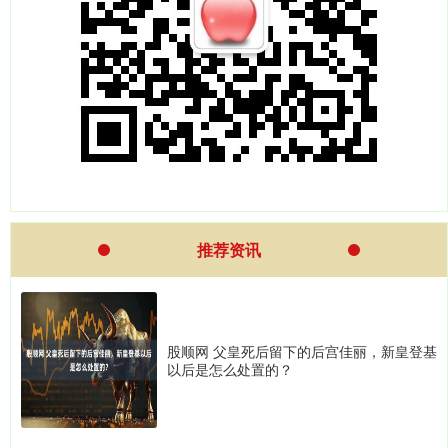
推荐资讯
股顺网 父皇死后留下的后宫佳丽，新皇登基
以后是怎么处置的？