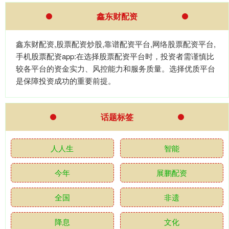
鑫东财配资
鑫东财配资,股票配资炒股,靠谱配资平台,网络股票配资平台,
手机股票配资app:在选择股票配资平台时，投资者需谨慎比
较各平台的资金实力、风控能力和服务质量。选择优质平台
是保障投资成功的重要前提。
话题标签
人人生
智能
今年
展鹏配资
全国
非遗
降息
文化