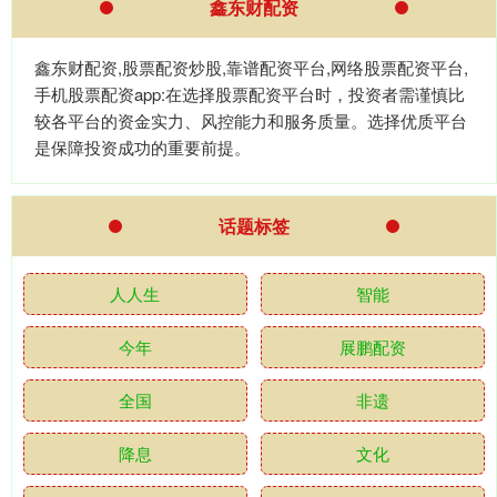
鑫东财配资
鑫东财配资,股票配资炒股,靠谱配资平台,网络股票配资平台,
手机股票配资app:在选择股票配资平台时，投资者需谨慎比
较各平台的资金实力、风控能力和服务质量。选择优质平台
是保障投资成功的重要前提。
话题标签
人人生
智能
今年
展鹏配资
全国
非遗
降息
文化