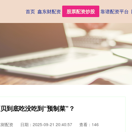
首页
鑫东财配资
股票配资炒股
靠谱配资平台
西贝到底吃没吃到“预制菜”？
东财配资
日期：2025-09-21 20:40:57
查看：146