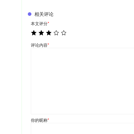
相关评论
本文评分
*
评论内容
*
你的昵称
*