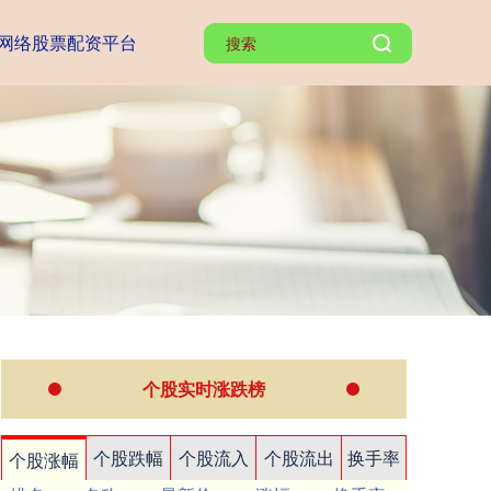
网络股票配资平台
个股实时涨跌榜
个股跌幅
个股流入
个股流出
换手率
个股涨幅