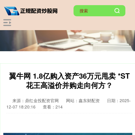
翼牛网 1.8亿购入资产36万元甩卖 *ST
花王高溢价并购走向何方？
来源：鼎红金投配资官网
网站：鑫东财配资
日期：2025-
12-07 18:20:16
查看：214