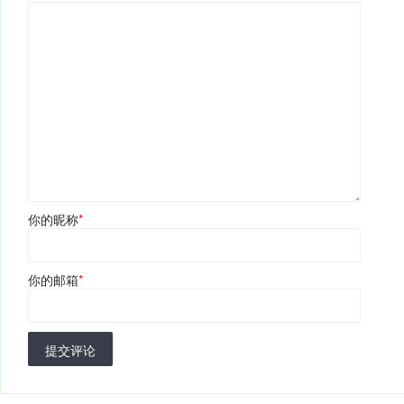
你的昵称
*
你的邮箱
*
提交评论